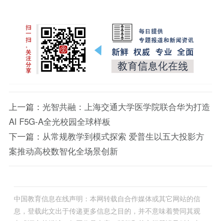
上一篇：
光智共融：上海交通大学医学院联合华为打造
AI F5G-A全光校园全球样板
下一篇：
从常规教学到模式探索 爱普生以五大投影方
案推动高校数智化全场景创新
中国教育信息在线声明：本网转载自合作媒体或其它网站的信
息，登载此文出于传递更多信息之目的，并不意味着赞同其观