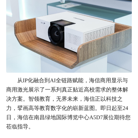
从IP化融合到AI全链路赋能，海信商用显示与
商用激光展示了一系列真正贴近高校需求的整体解
决方案。智领教育，无界未来，海信正以科技之
力，擘画高等教育数字化的崭新蓝图。即日起至24
日，海信在南昌绿地国际博览中心A5D7展位期待您
莅临指导。