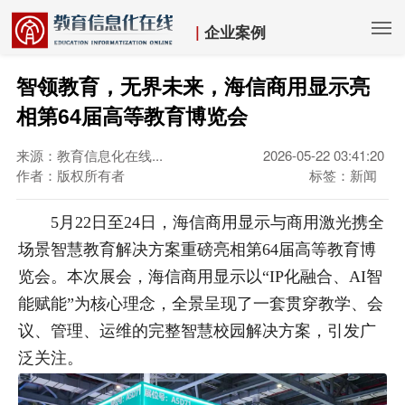
|
企业案例
智领教育，无界未来，海信商用显示亮
相第64届高等教育博览会
来源：教育信息化在线...
2026-05-22 03:41:20
作者：版权所有者
标签：新闻
5月22日至24日，海信商用显示与商用激光携全
场景智慧教育解决方案重磅亮相第64届高等教育博
览会。本次展会，海信商用显示以“IP化融合、AI智
能赋能”为核心理念，全景呈现了一套贯穿教学、会
议、管理、运维的完整智慧校园解决方案，引发广
泛关注。