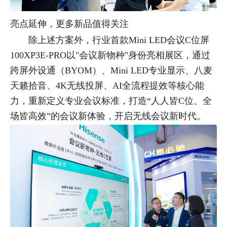
亮点延伸，更多新品值得关注
除上述方案外，行业首款Mini LED会议C位屏
100XP3E-PRO以"会议新物种"身份亮相展区，通过
跨屏外设通（BYOM）、Mini LED专业显示、八麦
天籁拾音、4K无线投屏、AI全流程提效等核心能
力，重新定义专业会议标准，打造“人人皆C位、全
场皆高效”的会议新体验，开启无线会议新时代。