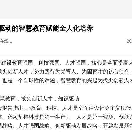
驱动的智慧教育赋能全人化培养
线...
20
者
快建设教育强国、科技强国、人才强国，核心是全面提高
拔尖创新人才，努力践行为党育人、为国育才的初心使命
，也是一个全球性的话题，智慧教育的兴起为拔尖创新人
慧教育；拔尖创新人才；知识驱动
告指出，“教育、科技、人才是全面建设社会主义现代
撑。必须坚持科技是第一生产力、人才是第一资源、创新
国战略、人才强国战略、创新驱动发展战略，开辟发展新