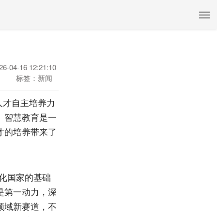
26-04-16 12:21:10
标签：新闻
人才自主培养力
。智慧教育是一
才的培养带来了
化国家的基础
是第一动力，深
领域新赛道，不