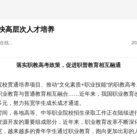
快高层次人才培养
线...
20
者
落实职教高考政策，促进职普教育相互融通
贯通培养项目、推动“文化素质+职业技能”的职教高考
职业教育与普通教育相互融合……近年来，我国职业教育
多元，努力拓宽学生成长成才通道。
，各地高等、中等职业院校招生录取工作正在陆续进
资源开发的重要组成部分，近年来，职业教育改革不断深
宽，越来越多的青年学生通过职业教育，跑向更加出彩的