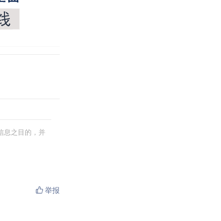
信息之目的，并
举报