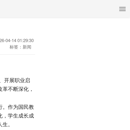
26-04-14 01:29:30
标签：新闻
、开展职业启
改革不断深化，
行。作为国民教
化，学生成长成
人生。