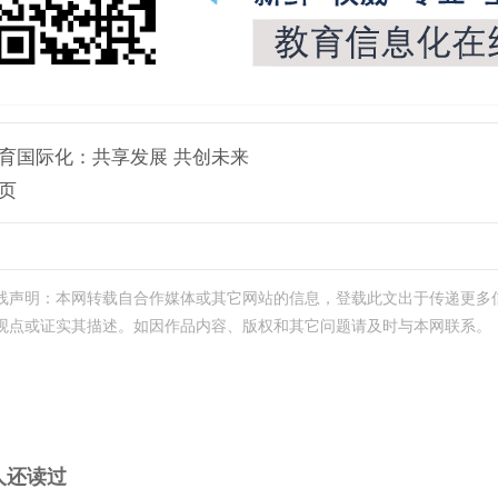
育国际化：共享发展 共创未来
页
线声明：本网转载自合作媒体或其它网站的信息，登载此文出于传递更多
观点或证实其描述。如因作品内容、版权和其它问题请及时与本网联系。
人还读过