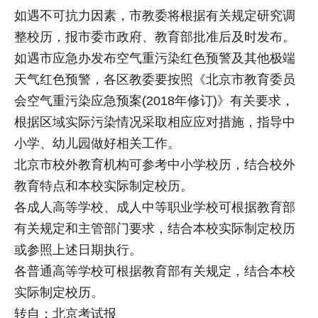
如遇不可抗力因素，市教委将根据有关规定研究调
整校历，报市委市政府、教育部批准后及时发布。
如遇市应急办发布空气重污染红色预警及其他极端
天气红色预警，各区教委要按照《北京市教育委员
会空气重污染应急预案(2018年修订)》有关要求，
根据区域实际污染情况采取相应应对措施，指导中
小学、幼儿园做好相关工作。
北京市校外教育机构可参考中小学校历，结合校外
教育特点和本校实际制定校历。
各成人高等学校、成人中等职业学校可根据教育部
有关规定和主管部门要求，结合本校实际制定校历
或参照上述日期执行。
各普通高等学校可根据教育部有关规定，结合本校
实际制定校历。
转自：北京考试报