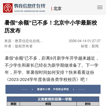
|
北京
暑假“余额”已不多！北京中小学最新校
历发布
来源：教育信息化在线...
2026-04-14 01:27:37
作者：版权所有者
标签：新闻
暑假“余额”已不多，距离9月新学年开学越来越近，
不少学生和家长已经在为新学期做准备了。下一学
年，开学、寒暑假时间如何安排？快来看看这份
《2023-2024学年度各级各类学校校历》吧！