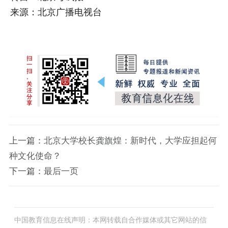
来源：北京广播电视台
上一篇：
北京大学校长龚旗煌：新时代，大学应担起何
种文化使命？
下一篇：
最后一页
中国教育信息在线声明：本网转载自合作媒体或其它网站的信