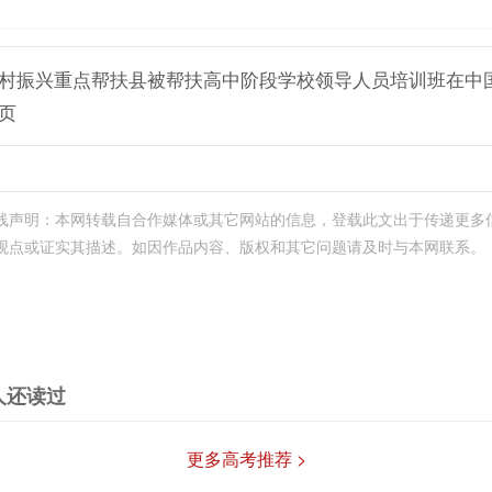
村振兴重点帮扶县被帮扶高中阶段学校领导人员培训班在中
页
线声明：本网转载自合作媒体或其它网站的信息，登载此文出于传递更多
观点或证实其描述。如因作品内容、版权和其它问题请及时与本网联系。
人还读过
更多高考推荐 >