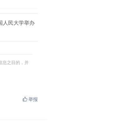
国人民大学举办
信息之目的，并
举报