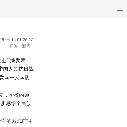
26-04-14 01:26:47
标签：新闻
通过广播发表
中国人民抗日战
爱国主义国防
立，学校的师
一步感悟全民族
行军的方式前往