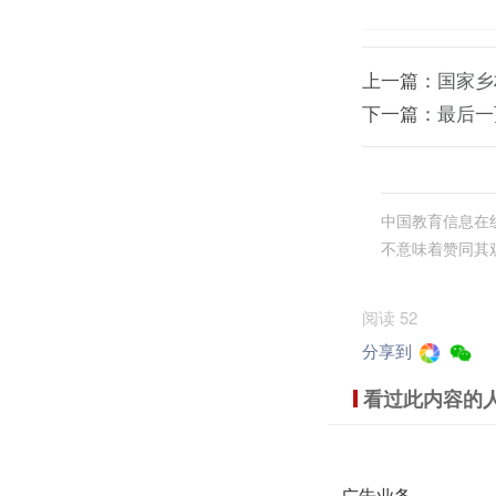
上一篇：
国家乡
下一篇：
最后一
中国教育信息在
不意味着赞同其
阅读 52
分享到
看过此内容的
广告业务