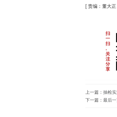
[
责编：董大正
上一篇：
抽检实
下一篇：
最后一