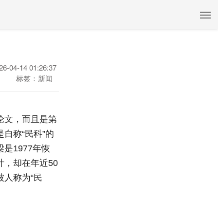
26-04-14 01:26:37
标签：新闻
论文，而且是第
自称“民科”的
1977年恢
，却在年近50
人称为“民