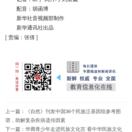
配音：胡函博
新华社音视频部制作
新华通讯社出品
[
责编：张倩
]
上一篇：
《自然》刊发中国36个民族泛基因组参考图
谱，助解复杂疾病遗传因素
下一篇：
华裔青少年走进民族文化宫 看中华民族文化