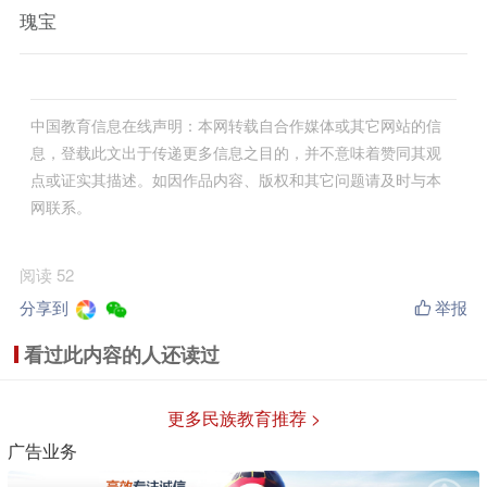
瑰宝
中国教育信息在线声明：本网转载自合作媒体或其它网站的信
息，登载此文出于传递更多信息之目的，并不意味着赞同其观
点或证实其描述。如因作品内容、版权和其它问题请及时与本
网联系。
阅读 52
分享到
举报
看过此内容的人还读过
更多民族教育推荐 >
广告业务