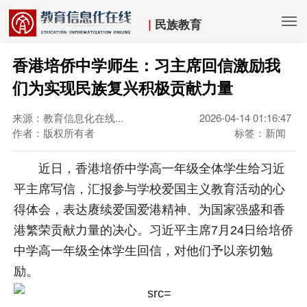
|
民族教育
香港培侨中学师生：习主席回信激励我
们为实现民族复兴积极贡献力量
来源：教育信息化在线...
2026-04-14 01:16:47
作者：版权所有者
标签：新闻
近日，香港培侨中学高一年级全体学生给习近
平主席写信，汇报参与学校爱国主义教育活动的心
得体会，表达赓续爱国爱港精神、为国家强盛和香
港繁荣贡献力量的决心。习近平主席7月24日给培侨
中学高一年级全体学生回信，对他们予以亲切勉
励。