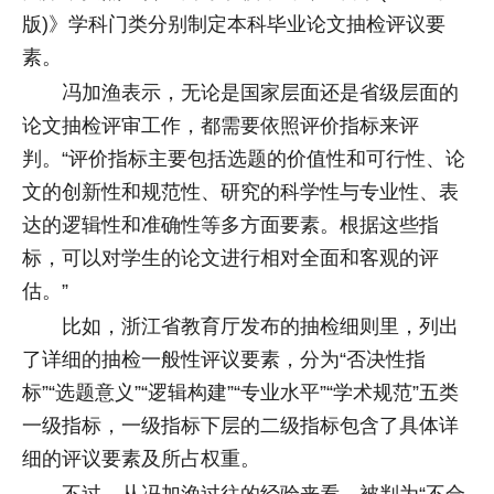
版)》学科门类分别制定本科毕业论文抽检评议要
素。
冯加渔表示，无论是国家层面还是省级层面的
论文抽检评审工作，都需要依照评价指标来评
判。“评价指标主要包括选题的价值性和可行性、论
文的创新性和规范性、研究的科学性与专业性、表
达的逻辑性和准确性等多方面要素。根据这些指
标，可以对学生的论文进行相对全面和客观的评
估。”
比如，浙江省教育厅发布的抽检细则里，列出
了详细的抽检一般性评议要素，分为“否决性指
标”“选题意义”“逻辑构建”“专业水平”“学术规范”五类
一级指标，一级指标下层的二级指标包含了具体详
细的评议要素及所占权重。