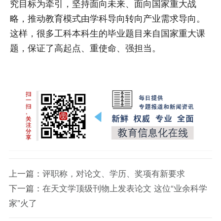
究目标为牵引，坚持面向未来、面向国家重大战
略，推动教育模式由学科导向转向产业需求导向。
这样，很多工科本科生的毕业题目来自国家重大课
题，保证了高起点、重使命、强担当。
上一篇：
评职称，对论文、学历、奖项有新要求
下一篇：
在天文学顶级刊物上发表论文 这位“业余科学
家”火了