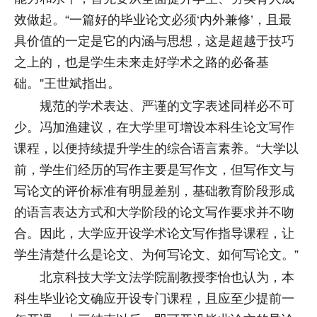
效做起。“一篇好的毕业论文必须‘内外兼修’，且最
具价值的一定是它的内涵与思想，这是超越于技巧
之上的，也是学生未来走好学术之路的必备基
础。”王世斌指出。
规范的学术表达、严谨的文字表述同样必不可
少。冯加渔建议，在大学里可增设本科生论文写作
课程，以便持续提升学生的综合语言素养。“大学以
前，学生们经历的写作主要是写作文，但写作文与
写论文的评价标准有明显差别，基础教育阶段形成
的语言表达方式和大学阶段的论文写作要求并不吻
合。因此，大学应开设学术论文写作指导课程，让
学生清楚什么是论文、为何写论文、如何写论文。”
北京科技大学文法学院副教授李怡也认为，本
科生毕业论文确应开设专门课程，且应至少提前一