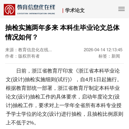
|
学术论文
抽检实施两年多来 本科生毕业论文总体
情况如何？
来源：教育信息化在线...
2026-04-14 12:13:45
作者：版权所有者
标签：新闻
日前，浙江省教育厅印发《浙江省本科毕业论
文(设计)抽检实施细则(试行)》，自4月1日起施行。
根据教育部统一部署，浙江省教育厅制定本科毕业
论文(设计)抽检工作的具体要求，启动年度论文(设
计)抽检工作，要求对上一学年全省所有本科专业授
予学士学位的论文(设计)进行抽检，且抽检比例原则
上不低于2%。