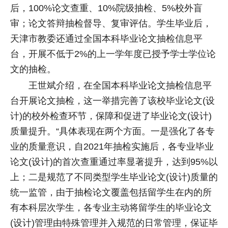
后，100%论文查重、10%院级抽检、5%校外盲
审；论文答辩抽检督导、复审评估。学生毕业后，
天津市教委还通过全国本科毕业论文抽检信息平
台，开展不低于2%的上一学年度已授予学士学位论
文的抽检。
王世斌介绍，在全国本科毕业论文抽检信息平
台开展论文抽检，这一举措完善了该校毕业论文(设
计)的校外检查环节，保障和促进了毕业论文(设计)
质量提升。“具体表现在两个方面。一是强化了各专
业的质量意识，自2021年抽检实施后，各专业毕业
论文(设计)的首次查重通过率显著提升，达到95%以
上；二是规范了不同类型学生毕业论文(设计)质量的
统一监管，由于抽检论文覆盖包括留学生在内的所
有本科层次学生，各专业主动将留学生的毕业论文
(设计)管理由特殊管理并入规范的日常管理，保证毕