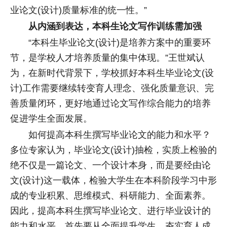
业论文(设计)质量标准的统一性。”
从内涵到表达，本科生论文写作训练需加强
“本科生毕业论文(设计)是培养方案中的重要环
节，是学校人才培养质量的集中体现。”王世斌认
为，在新时代背景下，学校抓好本科生毕业论文(设
计)工作需要继续转变育人理念、强化质量意识、完
善质量闭环，更好地通过论文写作综合能力的培养
促进学生全面发展。
如何提高本科生撰写毕业论文的能力和水平？
多位专家认为，毕业论文(设计)抽检，实质上检验的
绝不仅是一篇论文、一个设计本身，而是要经由论
文(设计)这一载体，检验大学生在本科阶段学习中形
成的专业积累、思维模式、科研能力、全面素养。
因此，提高本科生撰写毕业论文、进行毕业设计的
能力和水平，首先要从全面提升学生、夯实育人成