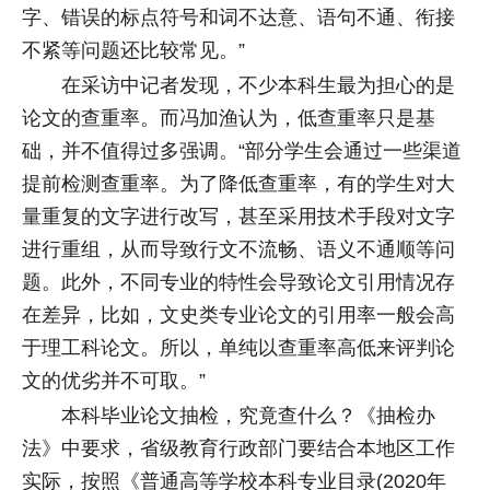
字、错误的标点符号和词不达意、语句不通、衔接
不紧等问题还比较常见。”
在采访中记者发现，不少本科生最为担心的是
论文的查重率。而冯加渔认为，低查重率只是基
础，并不值得过多强调。“部分学生会通过一些渠道
提前检测查重率。为了降低查重率，有的学生对大
量重复的文字进行改写，甚至采用技术手段对文字
进行重组，从而导致行文不流畅、语义不通顺等问
题。此外，不同专业的特性会导致论文引用情况存
在差异，比如，文史类专业论文的引用率一般会高
于理工科论文。所以，单纯以查重率高低来评判论
文的优劣并不可取。”
本科毕业论文抽检，究竟查什么？《抽检办
法》中要求，省级教育行政部门要结合本地区工作
实际，按照《普通高等学校本科专业目录(2020年