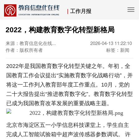
|
工作月报
2022，构建教育数字化转型新格局
来源：教育信息化在线...
2026-04-13 11:22:10
作者：版权所有者
标签：新闻
2022年是我国教育数字化转型关键之年。年初，全
国教育工作会议提出“实施教育数字化战略行动”，并
将这一工作列入教育部年度工作重点。10月，党的
二十大报告提出“推进教育数字化”。教育数字化转型
已成为我国教育改革发展的重要战略主题。
北京市海淀区五一小学信息科技课堂上，学生自主
完成人工智能试验箱中超声波传感器参数调试。 许