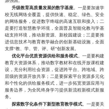
源强国。
升级教育高质量发展的数字基座
。一是要加速学
校无线网络全覆盖，提供快速、稳定、绿色、安全
的网络服务，促进数字终端的高速互联和接入；二
是要打造智慧教学环境，全面普及智能化教与学基
础支持环境，推动新资源、新校园建设；三是要推
进信息技术与教育教学融合的创新基础设施，全面
支撑“教、学、管、评、研”创新发展。
优化平台优质资源供给和服务模式
。一是要构建
教育大资源体系，推动数字教材和在线开放课程建
设，充分利用社会资源，促进跨平台、跨地域、跨
层级的资源开放共享；二是要探索平台资源多元化
和个性化的供给服务模式，进一步拓宽资源应用与
服务边界，为全民终身学习提供新流程新模式新服
务。
探索数字化条件下新型教育教学模式
。一是要关