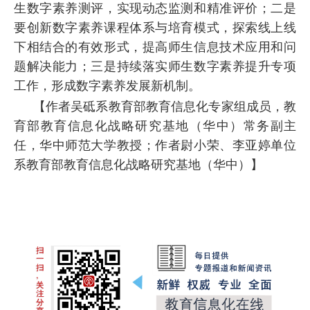
生数字素养测评，实现动态监测和精准评价；二是
要创新数字素养课程体系与培育模式，探索线上线
下相结合的有效形式，提高师生信息技术应用和问
题解决能力；三是持续落实师生数字素养提升专项
工作，形成数字素养发展新机制。
【作者吴砥系教育部教育信息化专家组成员，教
育部教育信息化战略研究基地（华中）常务副主
任，华中师范大学教授；作者尉小荣、李亚婷单位
系教育部教育信息化战略研究基地（华中）】