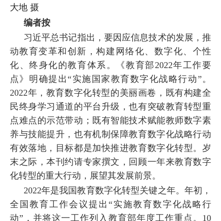
大地 摄
编者按
习近平总书记指出，要因应信息技术的发展，推
动教育变革和创新，构建网络化、数字化、个性
化、终身化的教育体系。《教育部2022年工作要
点》明确提出“实施国家教育数字化战略行动”。
2022年，教育数字化转型的美丽画卷，既有构建全
民终身学习通道的平台升级，也有突破教育转型重
点难点的示范带动；既有智能技术赋能教师数字素
养与技能提升，也有机制保障教育数字化战略行动
有效落地，目标都是加快推进教育数字化转型。岁
末之际，本刊约请专家撰文，回顾一年来教育数字
化转型的重大行动，展望其发展前景。
2022年是我国教育数字化转型关键之年。年初，
全国教育工作会议提出“实施教育数字化战略行
动”，并将这一工作列入教育部年度工作重点。10