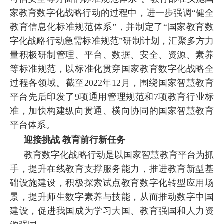
家教育数字化战略行动的过程中，进一步强调“健全
教育信息化标准规范体系”，并制定了“国家教育数
字化战略行动急需标准规范”研制计划，汇聚多方力
量积极研制管理、平台、数据、安全、资源、素养
等标准规范，以标准化贯穿国家教育数字化战略全
过程各领域。截至2022年12月，围绕国家智慧教育
平台先后印发了9项通用管理规范和7项教育行业标
准，加快构建纵向贯通、横向协同的国家智慧教育
平台体系。
迎接挑战 教育前行新任务
教育数字化战略行动是以国家智慧教育平台为抓
手，提升在线教育支撑服务能力，推进教育新型基
础设施建设，积极探索试点教育数字化转型应用场
景，提升师生数字素养与技能，从而推动数字中国
建设，促进我国成为学习大国、教育强国和人力资