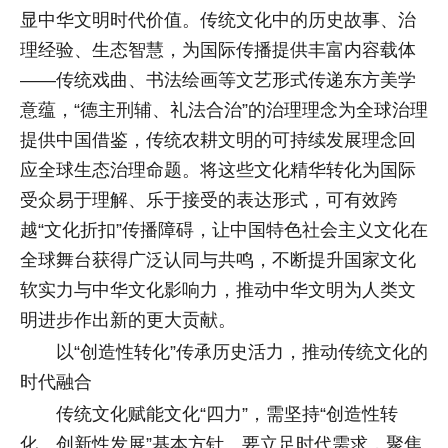
显中华文明时代价值。传统文化中的历史故事、治
理经验、生态智慧，为国际传播提供丰富内容载体
——传统戏曲、书法绘画等文艺形式传递东方美学
意蕴，“德主刑辅、礼法合治”的治理理念为全球治理
提供中国借鉴，传统农耕文明的可持续发展理念回
应全球生态治理命题。将这些文化精华转化为国际
受众易于理解、乐于接受的表达形式，可有效跨
越“文化折扣”传播障碍，让中国特色社会主义文化在
全球舞台获得广泛认同与共鸣，不断提升国家文化
软实力与中华文化影响力，推动中华文明为人类文
明进步作出新的更大贡献。
以“创造性转化”传承历史活力，推动传统文化的
时代融合
传统文化赋能文化“四力”，需坚持“创造性转
化、创新性发展”基本方针。要立足时代需求，聚焦