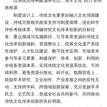
以系统思维构建滋养生态，筑牢文化“四力”的长
效根基
制度设计上，传统文化要更好融入文化强国建
设，持续完善相关政策支持与制度保障，优化科学
评价考核体系，明确传统文化传承创新的目标任
务、重点领域与实施路径，引导各类资源向传统文
化传承创新倾斜。资源整合上，统筹文化遗产系统
性保护、人才队伍建设、数字技术应用、市场资本
参与等多元要素，构建保护、传承、创新、利用的
全链条资源体系，实现传统文化资源系统化、可持
续利用，避免资源分散化、碎片化。氛围营造上，
鼓励学术研究、文化创作、产业发展之间的良性互
动，支持跨学科、跨领域创新探索，充分发扬学术
民主、文艺民主，形成全社会共同参与、共同推动
传统文化传承创新的良好局面。