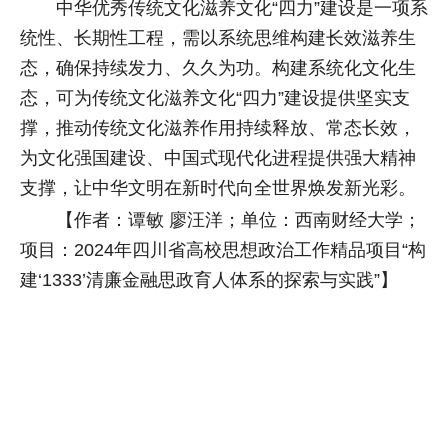
中华优秀传统文化滋养文化“四力”建设是一项系
统性、长期性工程，需以系统思维构建长效滋养生
态，确保持续发力、久久为功。构建系统化文化生
态，可为传统文化滋养文化“四力”建设提供坚实支
撑，推动传统文化滋养作用持续释放、常态长效，
为文化强国建设、中国式现代化进程提供强大精神
支撑，让中华文明在新时代向全世界焕发新光彩。
【作者：谭敏 廖汪洋；单位：西南财经大学；
项目：2024年四川省高校思想政治工作精品项目“构
建‘1333’清廉金融思政育人体系的探索与实践”】