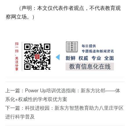
（声明：本文仅代表作者观点，不代表教育观
察网立场。）
上一篇：
Power Up培训优选指南：新东方比邻——体
系化+权威性的学考双优方案
下一篇：
科技进校园：新东方智慧教育助力八里庄学区
进行科学普及