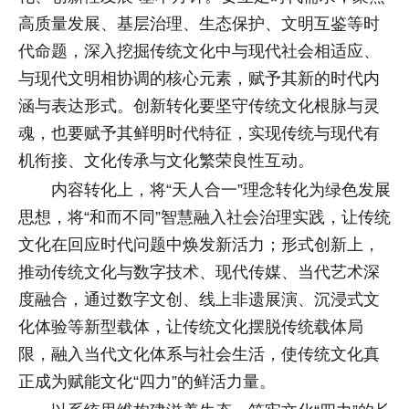
高质量发展、基层治理、生态保护、文明互鉴等时
代命题，深入挖掘传统文化中与现代社会相适应、
与现代文明相协调的核心元素，赋予其新的时代内
涵与表达形式。创新转化要坚守传统文化根脉与灵
魂，也要赋予其鲜明时代特征，实现传统与现代有
机衔接、文化传承与文化繁荣良性互动。
内容转化上，将“天人合一”理念转化为绿色发展
思想，将“和而不同”智慧融入社会治理实践，让传统
文化在回应时代问题中焕发新活力；形式创新上，
推动传统文化与数字技术、现代传媒、当代艺术深
度融合，通过数字文创、线上非遗展演、沉浸式文
化体验等新型载体，让传统文化摆脱传统载体局
限，融入当代文化体系与社会生活，使传统文化真
正成为赋能文化“四力”的鲜活力量。