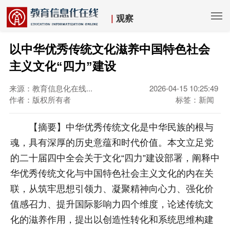
|
观察
以中华优秀传统文化滋养中国特色社会
主义文化“四力”建设
来源：教育信息化在线...
2026-04-15 10:25:49
作者：版权所有者
标签：新闻
【摘要】中华优秀传统文化是中华民族的根与
魂，具有深厚的历史意蕴和时代价值。本文立足党
的二十届四中全会关于文化“四力”建设部署，阐释中
华优秀传统文化与中国特色社会主义文化的内在关
联，从筑牢思想引领力、凝聚精神向心力、强化价
值感召力、提升国际影响力四个维度，论述传统文
化的滋养作用，提出以创造性转化和系统思维构建