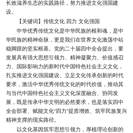
长效滋养生态的实践路径，努力推进文化强国建
设。
【关键词】传统文化 四力 文化强国
中华优秀传统文化是中华民族的根和魂，是中
华民族的精神命脉，更是我们在世界文化激荡中站
稳脚跟的坚实根基。党的二十届四中全会提出，要
发展具有强大思想引领力、精神凝聚力、价值感召
力、国际影响力的新时代中国特色社会主义文化，
扎实推进文化强国建设。立足文化传承创新的时代
要求，激活中华优秀传统文化的时代价值，推动其
与当代中国特色社会主义文化深度融合、协同发
展，既是传承中华文明的必然要求，也是落实四中
全会部署、赋能文化“四力”提质增效、筑牢民族复兴
精神支撑的现实路径。
以文化基因筑牢思想引领力，厚植理论创新的