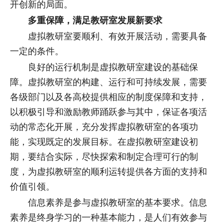
开创新的局面。
多重保障，满足教研室发展新要求
虚拟教研室要顺利、有效开展活动，需要具备
一定的条件。
良好的运行机制是虚拟教研室建设的基础保
障。虚拟教研室的构建、运行和可持续发展，需要
各级部门以及各高校提供相应的制度保障和支持，
以积极引导和激励教师踊跃参与其中，保证各项活
动的常态化开展，充分发挥虚拟教研室的各项功
能，实现既定的发展目标。在虚拟教研室建设初
期，要结合实际，尽快探索和制定合理可行的制
度，为虚拟教研室的顺利运转提供各方面的支持和
价值引领。
信息素养是参与虚拟教研室的基本要求。信息
素养是终身学习的一种基本能力，是人们有效参与