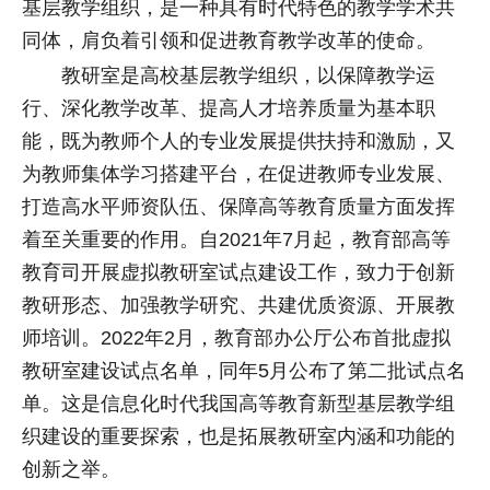
基层教学组织，是一种具有时代特色的教学学术共
同体，肩负着引领和促进教育教学改革的使命。
教研室是高校基层教学组织，以保障教学运
行、深化教学改革、提高人才培养质量为基本职
能，既为教师个人的专业发展提供扶持和激励，又
为教师集体学习搭建平台，在促进教师专业发展、
打造高水平师资队伍、保障高等教育质量方面发挥
着至关重要的作用。自2021年7月起，教育部高等
教育司开展虚拟教研室试点建设工作，致力于创新
教研形态、加强教学研究、共建优质资源、开展教
师培训。2022年2月，教育部办公厅公布首批虚拟
教研室建设试点名单，同年5月公布了第二批试点名
单。这是信息化时代我国高等教育新型基层教学组
织建设的重要探索，也是拓展教研室内涵和功能的
创新之举。