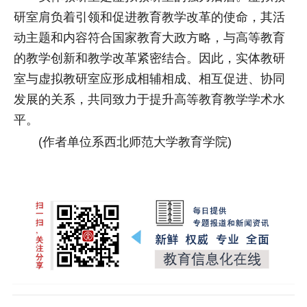
研室肩负着引领和促进教育教学改革的使命，其活
动主题和内容符合国家教育大政方略，与高等教育
的教学创新和教学改革紧密结合。因此，实体教研
室与虚拟教研室应形成相辅相成、相互促进、协同
发展的关系，共同致力于提升高等教育教学学术水
平。
(作者单位系西北师范大学教育学院)