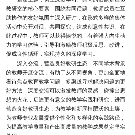
教研室的核心要素。围绕共同话题，教师成员在互
助协作的友好氛围中深入研讨，在形式多样的集体
活动中公开对话、共同探究，达成创意性共识。在
此过程中，教师可以获得愉悦的、有着强大内生动
力的学习体验，引导和激励教师积极反思、改进，
促成良性循环，实现持久的深度学习。
深入交流，营造良好教研生态。不同学术背景
的教师开展交流，有助于从不同视角，更加全面地
看待焦点教育教学问题，多渠道寻求解决问题的更
好方法。深度交流可以激发教师的灵感，碰撞出思
想的火花，启迪更有意义的教学实践和研究，进而
营造良好教研生态，为教学创新厚植肥沃的土壤，
为教师专业发展提供个性化和多样化的实践路径，
为提高教学质量和产出高质量的教学成果奠定坚实