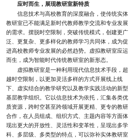
应时而生，展现教研室新特质
信息技术与高校教育的深度融合，使传统实体
教研室已不能满足新时代教师教学交流和专业发展
的需求。摆脱时空限制，突破传统模式，创建更广
泛、更复杂、更多样化的教师学习共同体，成为促
进高校教师专业发展的必然趋势。虚拟教研室应运
而生，成为智能时代传统教研室的新形态。
虚拟教研室是一种利用现代信息技术手段，超
越时空限制，以更加灵活多样的方式开展线上线
下、虚实结合的教学研究以及教学实践活动的新型
基层教学组织。它以信息技术为依托，汇集各类优
质资源，跨时空甚至跨领域开展更精、更专的教研
合作，在人员组成、组织方式、主题内容等方面体
现出更大的开放性、灵活性和变革性，呈现出多学
科、多层级、多类型的特点，可以弥补实体教研室