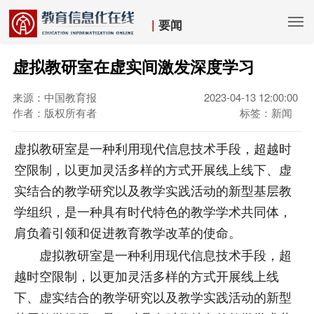
|
要闻
虚拟教研室在虚实间激发深度学习
来源：中国教育报
2023-04-13 12:00:00
作者：版权所有者
标签：新闻
虚拟教研室是一种利用现代信息技术手段，超越时
空限制，以更加灵活多样的方式开展线上线下、虚
实结合的教学研究以及教学实践活动的新型基层教
学组织，是一种具有时代特色的教学学术共同体，
肩负着引领和促进教育教学改革的使命。
虚拟教研室是一种利用现代信息技术手段，超
越时空限制，以更加灵活多样的方式开展线上线
下、虚实结合的教学研究以及教学实践活动的新型