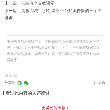
上一篇：
云端有个支教课堂
下一篇：
周敏 郅慧：抓住网络平台知识传播的三个关
键点
中国教育信息在线声明：本网转载自合作媒体或其它网站的信
息，登载此文出于传递更多信息之目的，并不意味着赞同其观
点或证实其描述。如因作品内容、版权和其它问题请及时与本
网联系。
阅读 52
分享到
举报
看过此内容的人还读过
更多要闻推荐 >