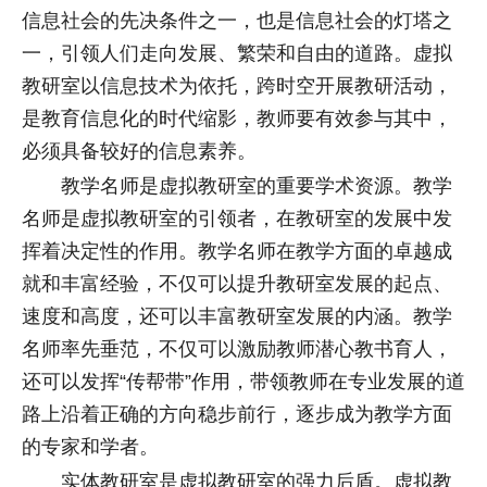
信息社会的先决条件之一，也是信息社会的灯塔之
一，引领人们走向发展、繁荣和自由的道路。虚拟
教研室以信息技术为依托，跨时空开展教研活动，
是教育信息化的时代缩影，教师要有效参与其中，
必须具备较好的信息素养。
教学名师是虚拟教研室的重要学术资源。教学
名师是虚拟教研室的引领者，在教研室的发展中发
挥着决定性的作用。教学名师在教学方面的卓越成
就和丰富经验，不仅可以提升教研室发展的起点、
速度和高度，还可以丰富教研室发展的内涵。教学
名师率先垂范，不仅可以激励教师潜心教书育人，
还可以发挥“传帮带”作用，带领教师在专业发展的道
路上沿着正确的方向稳步前行，逐步成为教学方面
的专家和学者。
实体教研室是虚拟教研室的强力后盾。虚拟教