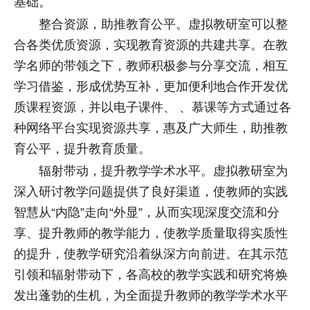
基础。
整合资源，助推教育公平。虚拟教研室可以整
合各类优质资源，实现教育资源的共建共享。在教
学名师的带领之下，教师积极参与分享交流，相互
学习借鉴，形成优势互补，更加便利地合作开发优
质课程资源，并以电子课件、 、慕课等方式通过各
种网络平台实现资源共享，惠及广大师生，助推教
育公平，提升教育质量。
辐射带动，提升教学学术水平。虚拟教研室为
深入研讨教学问题提供了良好渠道，使教师的实践
智慧从“内隐”走向“外显”，从而实现深度交流和分
享、提升教师的教学能力，使教学质量取得实质性
的提升，使教学研究沿着纵深方向前进。在其示范
引领和辐射带动下，各高校的教学实践和研究将焕
发出蓬勃的生机，为全面提升教师的教学学术水平