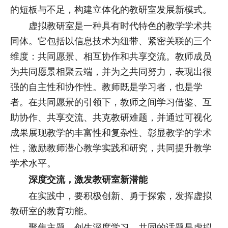
的短板与不足，构建立体化的教研室发展新模式。
虚拟教研室是一种具有时代特色的教学学术共
同体。它包括以信息技术为纽带、紧密关联的三个
维度：共同愿景、相互协作和共享交流。教师成员
为共同愿景相聚云端，并为之共同努力，表现出很
强的自主性和协作性。教师既是学习者，也是学
者。在共同愿景的引领下，教师之间学习借鉴、互
助协作、共享交流、共克教研难题，并通过可视化
成果展现教学的丰富性和复杂性、彰显教学的学术
性，激励教师潜心教学实践和研究，共同提升教学
学术水平。
深度交流，激发教研室新潜能
在实践中，要积极创新、勇于探索，发挥虚拟
教研室的教育功能。
聚焦主题，创生深度学习。共同的话题是虚拟