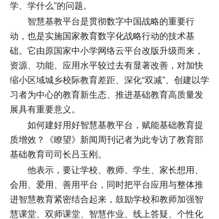
学、学什么”的问题。
智慧基教平台是贯彻数字中国战略的重要行
动，也是实施国家教育数字化战略行动的技术基
础。它由原国家中小学网络云平台改版升级而来，
资源、功能、应用水平较过去有显著改善，对加快
缩小区域城乡校际教育差距、深化“双减”、创建以学
习者为中心的教育新生态、推进基础教育高质量发
展具有重要意义。
如何建好用好智慧基教平台，赋能基础教育提
质增效？《瞭望》新闻周刊记者为此专访了教育部
基础教育司司长吕玉刚。
他表示，要让学校、教师、学生、家长想用、
会用、爱用、善用平台，同时把平台应用与整体推
进智慧教育紧密结合起来，鼓励学校和教师加强智
慧课堂、双师课堂、智慧作业、线上答疑、个性化