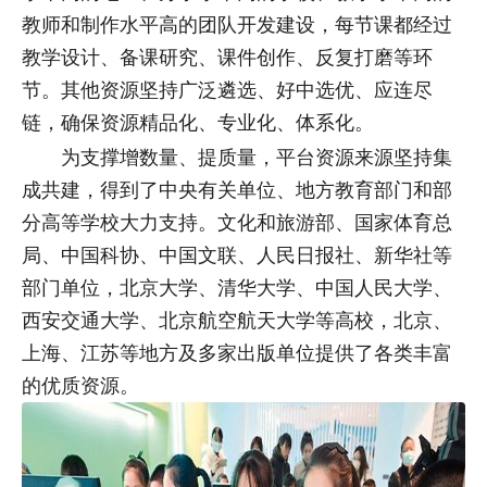
教师和制作水平高的团队开发建设，每节课都经过
教学设计、备课研究、课件创作、反复打磨等环
节。其他资源坚持广泛遴选、好中选优、应连尽
链，确保资源精品化、专业化、体系化。
为支撑增数量、提质量，平台资源来源坚持集
成共建，得到了中央有关单位、地方教育部门和部
分高等学校大力支持。文化和旅游部、国家体育总
局、中国科协、中国文联、人民日报社、新华社等
部门单位，北京大学、清华大学、中国人民大学、
西安交通大学、北京航空航天大学等高校，北京、
上海、江苏等地方及多家出版单位提供了各类丰富
的优质资源。