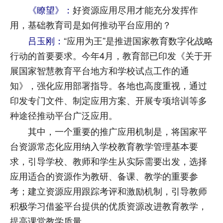
好资源应用尽用才能充分发挥作
《瞭望》：
用，基础教育司是如何推动平台应用的？
“应用为王”是推进国家教育数字化战略
吕玉刚：
行动的首要要求。今年4月，教育部已印发《关于开
展国家智慧教育平台地方和学校试点工作的通
知》，强化应用部署指导。各地也高度重视，通过
印发专门文件、制定应用方案、开展专项培训等多
种途径推动平台广泛应用。
其中，一个重要的推广应用机制是，将国家平
台资源常态化应用纳入学校教育教学管理基本要
求，引导学校、教师和学生从实际需要出发，选择
应用适合的资源作为教研、备课、教学的重要参
考；建立资源应用跟踪考评和激励机制，引导教师
积极学习借鉴平台提供的优质资源改进教育教学，
提高课堂教学质量。