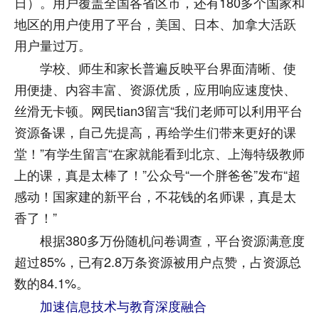
日）。用户覆盖全国各省区市，还有180多个国家和
地区的用户使用了平台，美国、日本、加拿大活跃
用户量过万。
学校、师生和家长普遍反映平台界面清晰、使
用便捷、内容丰富、资源优质，应用响应速度快、
丝滑无卡顿。网民tian3留言“我们老师可以利用平台
资源备课，自己先提高，再给学生们带来更好的课
堂！”有学生留言“在家就能看到北京、上海特级教师
上的课，真是太棒了！”公众号“一个胖爸爸”发布“超
感动！国家建的新平台，不花钱的名师课，真是太
香了！”
根据380多万份随机问卷调查，平台资源满意度
超过85%，已有2.8万条资源被用户点赞，占资源总
数的84.1%。
加速信息技术与教育深度融合