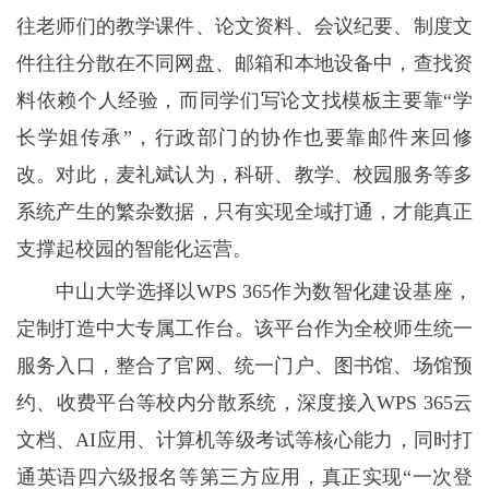
往老师们的教学课件、论文资料、会议纪要、制度文
件往往分散在不同网盘、邮箱和本地设备中，查找资
料依赖个人经验，而同学们写论文找模板主要靠“学
长学姐传承”，行政部门的协作也要靠邮件来回修
改。对此，麦礼斌认为，科研、教学、校园服务等多
系统产生的繁杂数据，只有实现全域打通，才能真正
支撑起校园的智能化运营。
中山大学选择以WPS 365作为数智化建设基座，
定制打造中大专属工作台。该平台作为全校师生统一
服务入口，整合了官网、统一门户、图书馆、场馆预
约、收费平台等校内分散系统，深度接入WPS 365云
文档、AI应用、计算机等级考试等核心能力，同时打
通英语四六级报名等第三方应用，真正实现“一次登