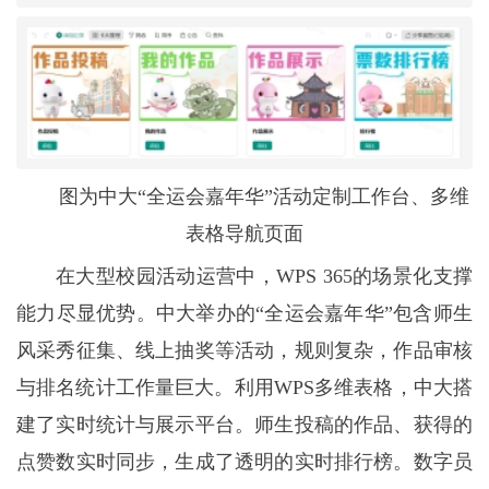
图为中大“全运会嘉年华”活动定制工作台、多维
表格导航页面
在大型校园活动运营中，WPS 365的场景化支撑
能力尽显优势。中大举办的“全运会嘉年华”包含师生
风采秀征集、线上抽奖等活动，规则复杂，作品审核
与排名统计工作量巨大。利用WPS多维表格，中大搭
建了实时统计与展示平台。师生投稿的作品、获得的
点赞数实时同步，生成了透明的实时排行榜。数字员