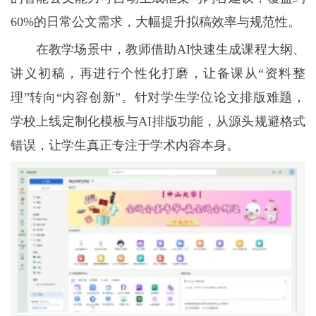
60%的日常公文需求，大幅提升拟稿效率与规范性。
在教学场景中，教师借助AI快速生成课程大纲、
讲义初稿，再进行个性化打磨，让备课从“资料整
理”转向“内容创新”。针对学生学位论文排版难题，
学校上线定制化模板与AI排版功能，从源头规避格式
错误，让学生真正专注于学术内容本身。