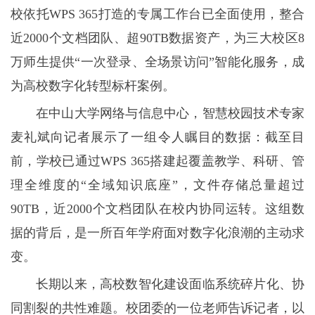
校依托WPS 365打造的专属工作台已全面使用，整合
近2000个文档团队、超90TB数据资产，为三大校区8
万师生提供“一次登录、全场景访问”智能化服务，成
为高校数字化转型标杆案例。
在中山大学网络与信息中心，智慧校园技术专家
麦礼斌向记者展示了一组令人瞩目的数据：截至目
前，学校已通过WPS 365搭建起覆盖教学、科研、管
理全维度的“全域知识底座”，文件存储总量超过
90TB，近2000个文档团队在校内协同运转。这组数
据的背后，是一所百年学府面对数字化浪潮的主动求
变。
长期以来，高校数智化建设面临系统碎片化、协
同割裂的共性难题。校团委的一位老师告诉记者，以