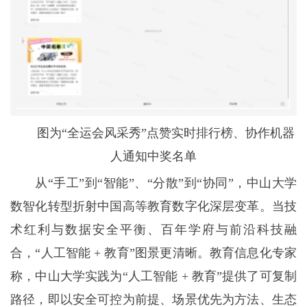
图为“全运会风采秀”点赞实时排行榜、协作机器
人通知中奖名单
从“手工”到“智能”、“分散”到“协同”，中山大学
数智化转型折射中国高等教育数字化深层变革。当技
术红利与数据安全平衡、百年学府与前沿科技融
合，“人工智能 + 教育”图景更清晰。教育信息化专家
称，中山大学实践为“人工智能 + 教育”提供了可复制
路径，即以安全可控为前提、场景优先为方法、生态