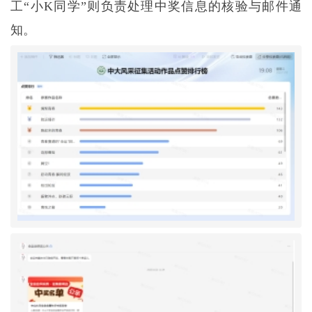
工“小K同学”则负责处理中奖信息的核验与邮件通
知。