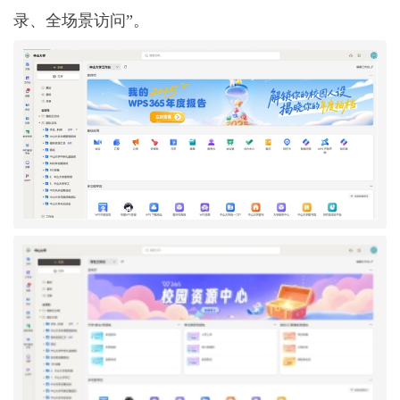
录、全场景访问”。