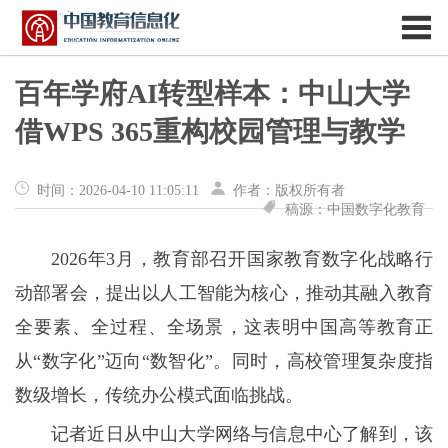
百年学府AI转型样本：中山大学
借WPS 365重构校园管理与教学
时间：2026-04-10 11:05:11
作者：版权所有者
稿源：中国数字化教育
2026年3月，教育部召开国家教育数字化战略行
动部署会，提出以人工智能为核心，推动其融入教育
全要素、全过程、全场景，这表明中国高等教育正
从“数字化”迈向“数智化”。同时，高校管理复杂度指
数级增长，传统办公模式面临挑战。
记者近日从中山大学网络与信息中心了解到，该