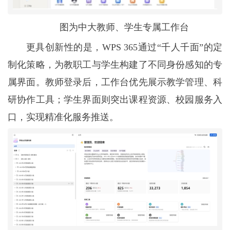
图为中大教师、学生专属工作台
更具创新性的是，WPS 365通过“千人千面”的定
制化策略，为教职工与学生构建了不同身份感知的专
属界面。教师登录后，工作台优先展示教学管理、科
研协作工具；学生界面则突出课程资源、校园服务入
口，实现精准化服务推送。