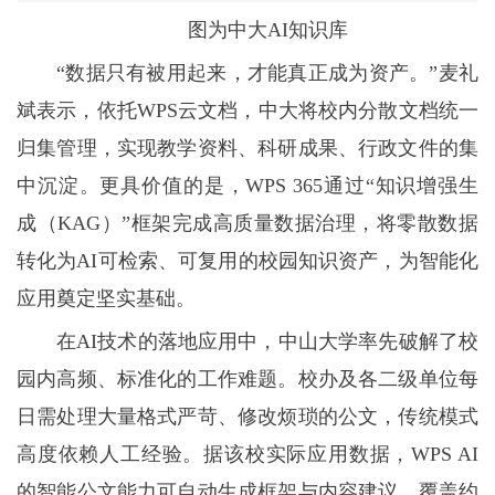
图为中大AI知识库
“数据只有被用起来，才能真正成为资产。”麦礼
斌表示，依托WPS云文档，中大将校内分散文档统一
归集管理，实现教学资料、科研成果、行政文件的集
中沉淀。更具价值的是，WPS 365通过“知识增强生
成（KAG）”框架完成高质量数据治理，将零散数据
转化为AI可检索、可复用的校园知识资产，为智能化
应用奠定坚实基础。
在AI技术的落地应用中，中山大学率先破解了校
园内高频、标准化的工作难题。校办及各二级单位每
日需处理大量格式严苛、修改烦琐的公文，传统模式
高度依赖人工经验。据该校实际应用数据，WPS AI
的智能公文能力可自动生成框架与内容建议，覆盖约