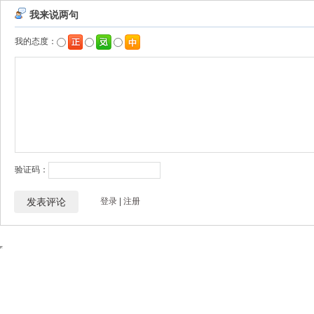
我来说两句
我的态度：
验证码：
登录
|
注册