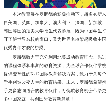
本次教育展在罗斯德的积极推动下，超多40所来
自美国、英国、加拿大、澳大利亚、法国、新加坡、
韩国等国的顶尖大学招生代表参展，既为中国学生打
开了解世界名校的窗口，又为世界名校架起吸收中国
优秀青年才俊的桥梁。
罗斯德致力于充分利用北美成功教育理念、先进
的课程体系和丰富的教育资源，为全球合作伙伴学校
提供变革性的K-12国际教育解决方案，致力于为每个
学生创造改变人生的教育结果。未来，罗斯德希望携
手更多志同道合的教育伙伴，将优质教育机会带给更
多中国家庭，共创国际教育新篇章！