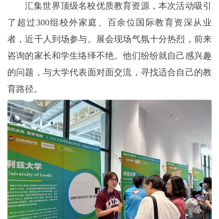
汇集世界顶级名校优质教育资源，本次活动吸引
了超过300组校外家庭、百余位国际教育资深从业
者，近千人到场参与。展会现场气氛十分热烈，前来
咨询的家长和学生络绎不绝。他们纷纷就自己感兴趣
的问题，与大学代表面对面交流，寻找适合自己的教
育路径。