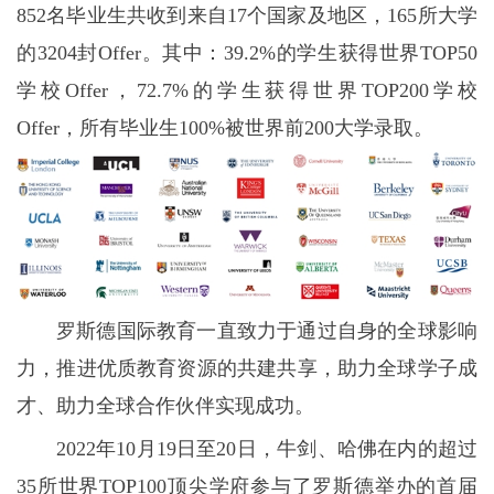
852名毕业生共收到来自17个国家及地区，165所大学
的3204封Offer。其中：39.2%的学生获得世界TOP50
学校Offer，72.7%的学生获得世界TOP200学校
Offer，所有毕业生100%被世界前200大学录取。
罗斯德国际教育一直致力于通过自身的全球影响
力，推进优质教育资源的共建共享，助力全球学子成
才、助力全球合作伙伴实现成功。
2022年10月19日至20日，牛剑、哈佛在内的超过
35所世界TOP100顶尖学府参与了罗斯德举办的首届