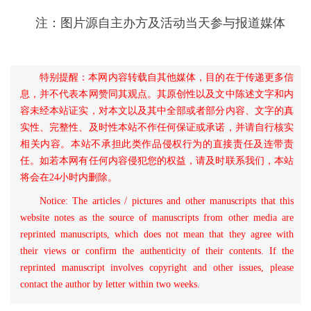
注：图片源自主办方及活动当天参与报道媒体
特别提醒：本网内容转载自其他媒体，目的在于传递更多信
息，并不代表本网赞同其观点。其原创性以及文中陈述文字和内
容未经本站证实，对本文以及其中全部或者部分内容、文字的真
实性、完整性、及时性本站不作任何保证或承诺，并请自行核实
相关内容。本站不承担此类作品侵权行为的直接责任及连带责
任。如若本网有任何内容侵犯您的权益，请及时联系我们，本站
将会在24小时内删除。
Notice: The articles / pictures and other manuscripts that this
website notes as the source of manuscripts from other media are
reprinted manuscripts, which does not mean that they agree with
their views or confirm the authenticity of their contents. If the
reprinted manuscript involves copyright and other issues, please
contact the author by letter within two weeks.