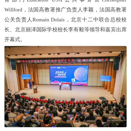
Willford，法国高教署推广负责人李颖，法国高教署
公关负责人Romain Dolais，北京十二中联合总校校
长、北京丽泽国际学校校长李有毅等领导和嘉宾出席
开幕式。