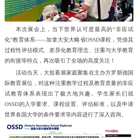
本次展会上，当下世界认可度最高的“非应试
化”教育体系——加拿大安大略省OSSD课程，凭借其
过程性评估模式、差异化教育理念、注重与大学教育
的衔接等特点，再次吸引了全场的高度关注！
活动当天，大批看展家庭聚集在主办方罗斯德国
际教育展位，对这种注重教学过程及教育质量的非应
试教育体系表现出了极大地兴趣。学生家长们就
OSSD的入学要求、课程设置、评估标准，以及申请
世界各国大学的条件要求等内容进行了深入咨询。