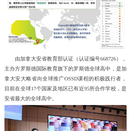
由加拿大安省教育部认证（认证编号668726），
主办方罗斯德国际教育旗下的罗斯德全球高中，是加
拿大安大略省向全球推广OSSD课程的积极践行者，
目前在全球17个国家及地区已有近95所合作学校，是
安省最大的全球高中。