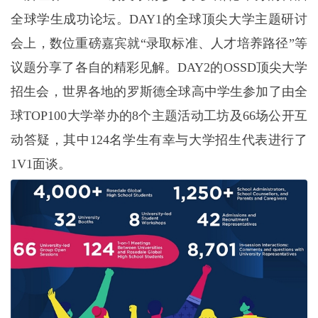
全球学生成功论坛。DAY1的全球顶尖大学主题研讨
会上，数位重磅嘉宾就“录取标准、人才培养路径”等
议题分享了各自的精彩见解。DAY2的OSSD顶尖大学
招生会，世界各地的罗斯德全球高中学生参加了由全
球TOP100大学举办的8个主题活动工坊及66场公开互
动答疑，其中124名学生有幸与大学招生代表进行了
1V1面谈。