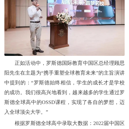
正如活动中，罗斯德国际教育中国区总经理顾思
阳先生在主题为“携手重塑全球教育未来”的主旨演讲
中提到的：“罗斯德始终相信，学生的成长才是学校
的成功。我们很高兴地看到，越来越多的学生通过罗
斯德全球高中的OSSD课程，实现了各自的梦想，迈
入全球顶尖大学。”
根据罗斯德全球高中录取大数据：2022届中国区