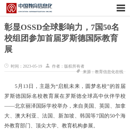
彰显OSSD全球影响力，7国50名
校组团参加首届罗斯德国际教育
展
时间：2023-05-19
作者：版权所有者
来源：教育信息化在线
5月13日，主题为“启航未来，圆梦名校”的首届
罗斯德国际名校教育展在罗斯德全球高中伙伴学校
——北京丽泽国际学校举办，来自美国、英国、加拿
大、澳大利亚、法国、新加坡、韩国等7国的50个海
外教育部门、顶尖大学、教育机构参展。